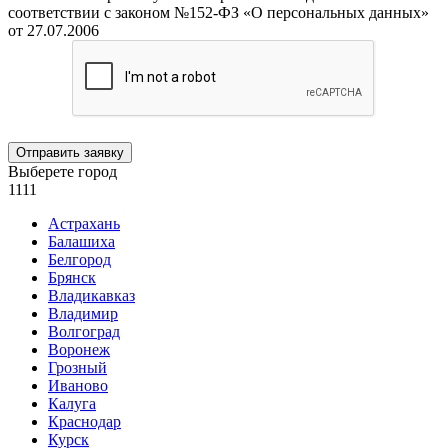
соответствии с законом №152-ФЗ «О персональных данных»
от 27.07.2006
Отправить заявку
Выберете город
1111
Астрахань
Балашиха
Белгород
Брянск
Владикавказ
Владимир
Волгоград
Воронеж
Грозный
Иваново
Калуга
Краснодар
Курск