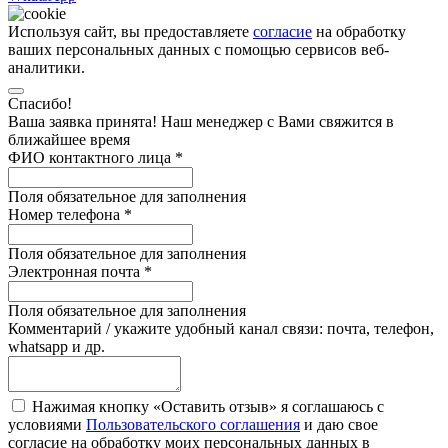
Используя сайт, вы предоставляете
согласие
на обработку
ваших персональных данных с помощью сервисов веб-
аналитики.
Спасибо!
Ваша заявка принята! Наш менеджер с Вами свяжится в
ближайшее время
ФИО контактного лица
*
Поля обязательное для заполнения
Номер телефона
*
Поля обязательное для заполнения
Электронная почта
*
Поля обязательное для заполнения
Комментарий / укажите удобный канал связи: почта, телефон,
whatsapp и др.
Нажимая кнопку «Оставить отзыв» я соглашаюсь с
условиями
Пользовательского соглашения
и даю свое
согласие на обработку моих персональных данных в