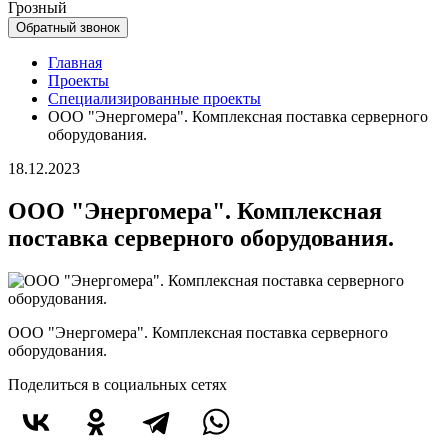
Грозный
Обратный звонок
Главная
Проекты
Специализированные проекты
ООО "Энергомера". Комплексная поставка серверного
оборудования.
18.12.2023
ООО "Энергомера". Комплексная
поставка серверного оборудования.
ООО "Энергомера". Комплексная поставка серверного
оборудования.
Поделиться в социальных сетях