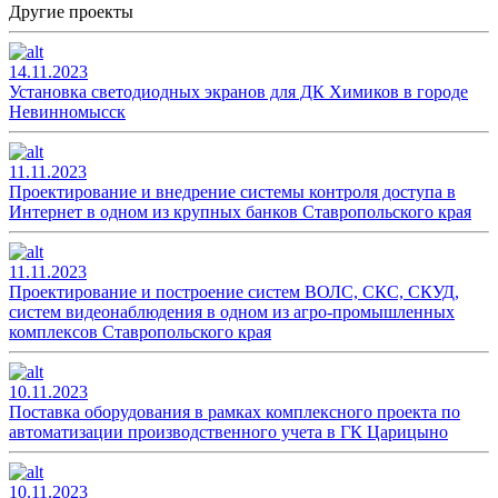
Другие проекты
14.11.2023
Установка светодиодных экранов для ДК Химиков в городе
Невинномысск
11.11.2023
Проектирование и внедрение системы контроля доступа в
Интернет в одном из крупных банков Ставропольского края
11.11.2023
Проектирование и построение систем ВОЛС, СКС, СКУД,
систем видеонаблюдения в одном из агро-промышленных
комплексов Ставропольского края
10.11.2023
Поставка оборудования в рамках комплексного проекта по
автоматизации производственного учета в ГК Царицыно
10.11.2023