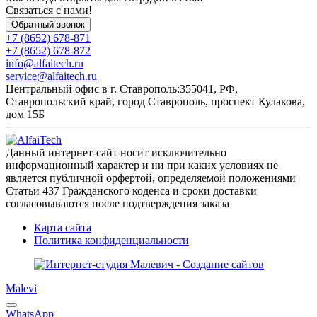
Связаться с нами!
Обратный звонок
+7 (8652) 678-871
+7 (8652) 678-872
info@alfaitech.ru
service@alfaitech.ru
Центральный офис в г. Ставрополь:
355041, РФ,
Ставропольский край, город Ставрополь, проспект Кулакова,
дом 15Б
Данный интернет-сайт носит исключительно
информационный характер и ни при каких условиях не
является публичной орфертой, определяемой положениями
Статьи 437 Гражданского коденса и сроки доставки
согласовываются после подтверждения заказа
Карта сайта
Политика конфиденциальности
Malevi
WhatsApp