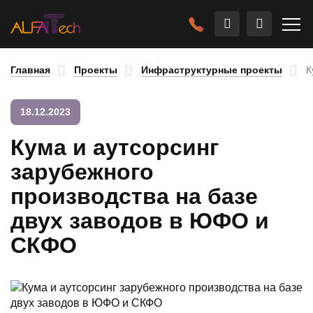
Главная
Проекты
Инфраструктурные проекты
К
18.12.2023
Кума и аутсорсинг
зарубежного
производства на базе
двух заводов в ЮФО и
СКФО