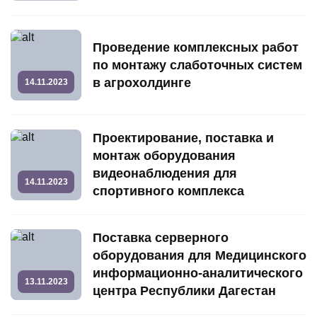
Проведение комплексных работ
по монтажу слаботочных систем
в агрохолдинге
14.11.2023
Проектирование, поставка и
монтаж оборудования
видеонаблюдения для
14.11.2023
спортивного комплекса
Поставка серверного
оборудования для Медицинского
информационно-аналитического
13.11.2023
центра Республики Дагестан