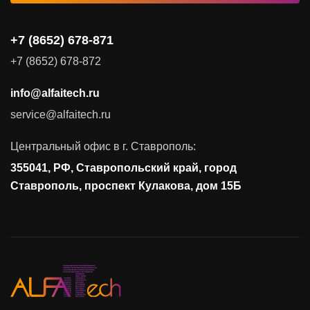
+7 (8652) 678-871
+7 (8652) 678-872
info@alfaitech.ru
service@alfaitech.ru
Центральный офис в г. Ставрополь:
355041, РФ, Ставропольский край, город
Ставрополь, проспект Кулакова, дом 15Б