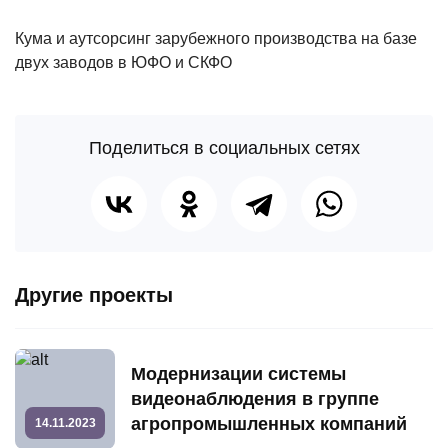
Кума и аутсорсинг зарубежного производства на базе
двух заводов в ЮФО и СКФО
Поделиться в социальных сетях
Другие проекты
Модернизации системы
видеонаблюдения в группе
агропромышленных компаний
14.11.2023