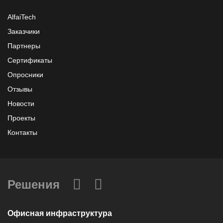
AlfaiTech
Заказчики
Партнеры
Сертификаты
Опросники
Отзывы
Новости
Проекты
Контакты
Решения
Офисная инфраструктура