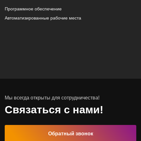
Программное обеспечение
Автоматизированные рабочие места
Мы всегда открыты для сотрудничества!
Связаться с нами!
Обратный звонок