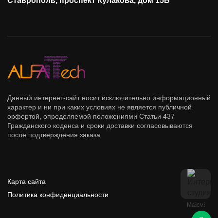
Ставрополь, проспект Кулакова, дом 15Б
Данный интернет-сайт носит исключительно информационный
характер и ни при каких условиях не является публичной
орфертой, определяемой положениями Статьи 437
Гражданского коденса и сроки доставки согласовываются
после подтверждения заказа
Карта сайта
Политика конфиденциальности
Malevi