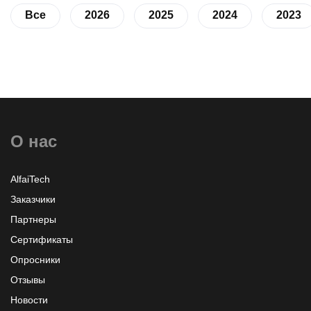
Все
2026
2025
2024
2023
О нас
AlfaiTech
Заказчики
Партнеры
Сертификаты
Опросники
Отзывы
Новости