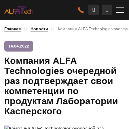
Главная
Новости
Компания ALFA Technologies очеред
14.04.2022
Компания ALFA
Technologies очередной
раз подтверждает свои
компетенции по
продуктам Лаборатории
Касперского