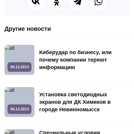
Другие новости
Киберудар по бизнесу, или
почему компании теряют
информацию
06.12.2013
Установка светодиодных
экранов для ДК Химиков в
городе Невинномысск
06.12.2013
Специальные условия