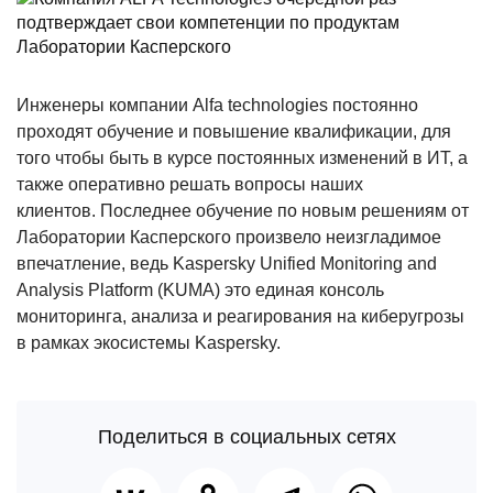
Инженеры компании Alfa technologies постоянно
проходят обучение и повышение квалификации, для
того чтобы быть в курсе постоянных изменений в ИТ, а
также оперативно решать вопросы наших
клиентов. Последнее обучение по новым решениям от
Лаборатории Касперского произвело неизгладимое
впечатление, ведь Kaspersky Unified Monitoring and
Analysis Platform (KUMA) это единая консоль
мониторинга, анализа и реагирования на киберугрозы
в рамках экосистемы Kaspersky.
Поделиться в социальных сетях