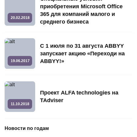
приобретения Microsoft Office
365 для компаний малого и
20.02.2018
среднего бизнеса
С 1 июля по 31 августа ABBYY
запускает акцию «Переходи на
ABBYY!»
19.06.2017
Проект ALFA technologies на
TAdviser
11.10.2018
Новости по годам