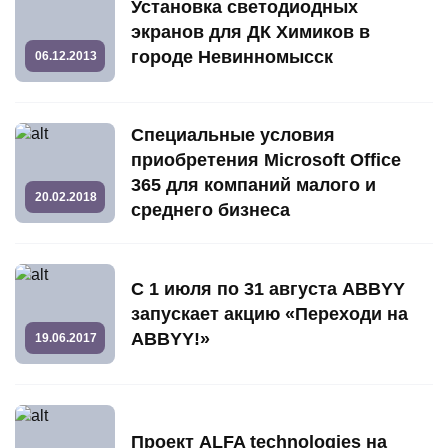
Установка светодиодных
экранов для ДК Химиков в
городе Невинномысск
06.12.2013
Специальные условия
приобретения Microsoft Office
365 для компаний малого и
20.02.2018
среднего бизнеса
С 1 июля по 31 августа ABBYY
запускает акцию «Переходи на
ABBYY!»
19.06.2017
Проект ALFA technologies на