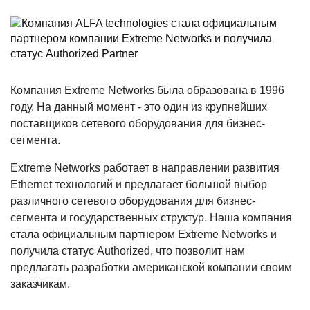
Компания Extreme Networks была образована в 1996
году. На данный момент - это один из крупнейших
поставщиков сетевого оборудования для бизнес-
сегмента.
Extreme Networks работает в направлении развития
Ethernet технологий и предлагает большой выбор
различного сетевого оборудования для бизнес-
сегмента и государственных структур. Наша компания
стала официальным партнером Extreme Networks и
получила статус Authorized, что позволит нам
предлагать разработки американской компании своим
заказчикам.