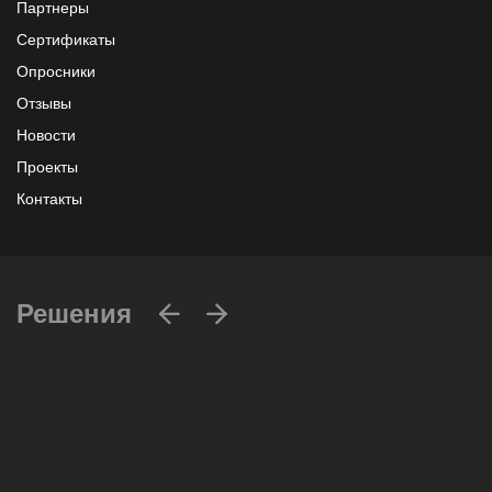
Партнеры
Сертификаты
Опросники
Отзывы
Новости
Проекты
Контакты
Решения