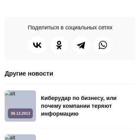
Поделиться в социальных сетях
Другие новости
Киберудар по бизнесу, или
почему компании теряют
информацию
06.12.2013